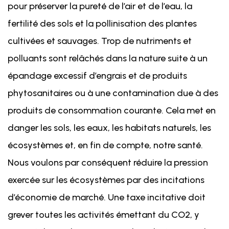
pour préserver la pureté de l’air et de l’eau, la
fertilité des sols et la pollinisation des plantes
cultivées et sauvages. Trop de nutriments et
polluants sont relâchés dans la nature suite à un
épandage excessif d’engrais et de produits
phytosanitaires ou à une contamination due à des
produits de consommation courante. Cela met en
danger les sols, les eaux, les habitats naturels, les
écosystèmes et, en fin de compte, notre santé.
Nous voulons par conséquent réduire la pression
exercée sur les écosystèmes par des incitations
d’économie de marché. Une taxe incitative doit
grever toutes les activités émettant du CO2, y