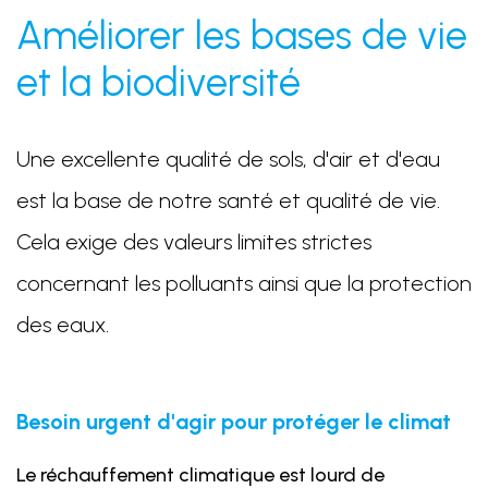
Améliorer les bases de vie
et la biodiversité
Une excellente qualité de sols, d'air et d'eau
est la base de notre santé et qualité de vie.
Cela exige des valeurs limites strictes
concernant les polluants ainsi que la protection
des eaux.
Besoin urgent d'agir pour protéger le climat
Le réchauffement climatique est lourd de