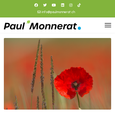
info@paulmonnerat.ch