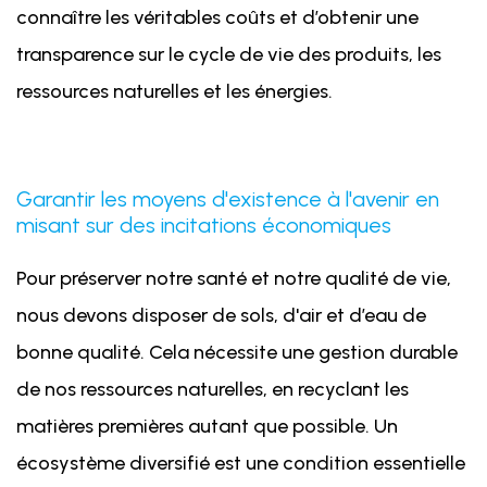
connaître les véritables coûts et d’obtenir une
transparence sur le cycle de vie des produits, les
ressources naturelles et les énergies.
Garantir les moyens d'existence à l'avenir en
misant sur des incitations économiques
Pour préserver notre santé et notre qualité de vie,
nous devons disposer de sols, d'air et d’eau de
bonne qualité. Cela nécessite une gestion durable
de nos ressources naturelles, en recyclant les
matières premières autant que possible. Un
écosystème diversifié est une condition essentielle