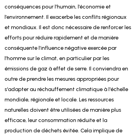
conséquences pour l’humain, l’économie et
l’environnement. Il exacerbe les conflits régionaux
et mondiaux. Il est donc nécessaire de renforcer les
efforts pour réduire rapidement et de manière
conséquente l’influence négative exercée par
l’homme sur le climat, en particulier par les
émissions de gaz à effet de serre. Il conviendra en
outre de prendre les mesures appropriées pour
s'adapter au réchauffement climatique à l'échelle
mondiale, régionale et locale. Les ressources
naturelles doivent être utilisées de manière plus
efficace, leur consommation réduite et la
production de déchets évitée. Cela implique de