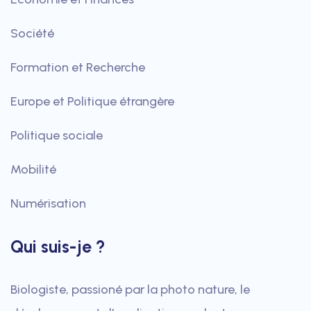
Société
Formation et Recherche
Europe et Politique étrangère
Politique sociale
Mobilité
Numérisation
Qui suis-je ?
Biologiste, passioné par la photo nature, le