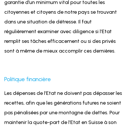
garantie d’un minimum vital pour toutes les
citoyennes et citoyens de notre pays se trouvant
dans une situation de détresse. Il faut
régulièrement examiner avec diligence si l’Etat
remplit ses tâches efficacement ou si des privés
sont à même de mieux accomplir ces dernières.
Politique financière
Les dépenses de l’Etat ne doivent pas dépasser les
recettes, afin que les générations futures ne soient
pas pénalisées par une montagne de dettes. Pour
maintenir la quote-part de l’Etat en Suisse à son