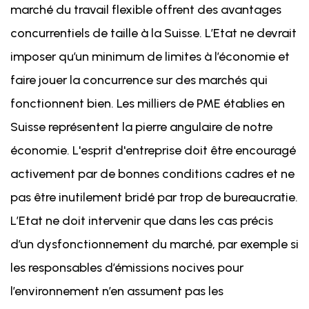
marché du travail flexible offrent des avantages
concurrentiels de taille à la Suisse. L’Etat ne devrait
imposer qu’un minimum de limites à l’économie et
faire jouer la concurrence sur des marchés qui
fonctionnent bien. Les milliers de PME établies en
Suisse représentent la pierre angulaire de notre
économie. L'esprit d'entreprise doit être encouragé
activement par de bonnes conditions cadres et ne
pas être inutilement bridé par trop de bureaucratie.
L’Etat ne doit intervenir que dans les cas précis
d’un dysfonctionnement du marché, par exemple si
les responsables d’émissions nocives pour
l’environnement n’en assument pas les