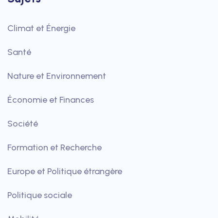
Climat et Énergie
Santé
Nature et Environnement
Économie et Finances
Société
Formation et Recherche
Europe et Politique étrangère
Politique sociale