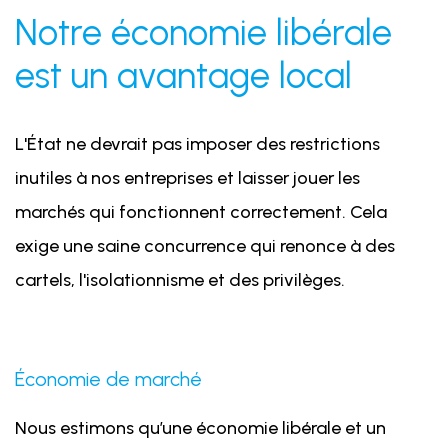
Notre économie libérale
est un avantage local
L'État ne devrait pas imposer des restrictions
inutiles à nos entreprises et laisser jouer les
marchés qui fonctionnent correctement. Cela
exige une saine concurrence qui renonce à des
cartels, l'isolationnisme et des privilèges.
Économie de marché
Nous estimons qu’une économie libérale et un