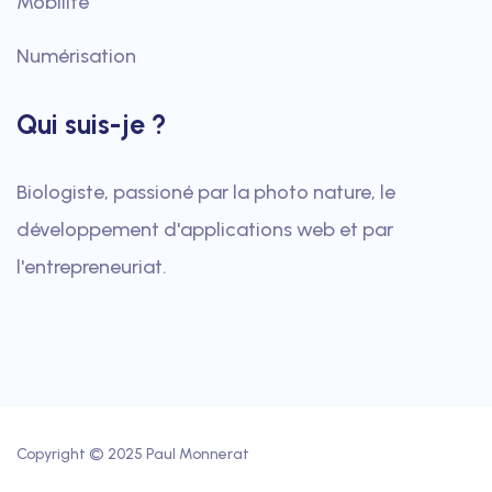
Mobilité
Numérisation
Qui suis-je ?
Biologiste, passioné par la photo nature, le
développement d'applications web et par
l'entrepreneuriat.
Copyright © 2025 Paul Monnerat