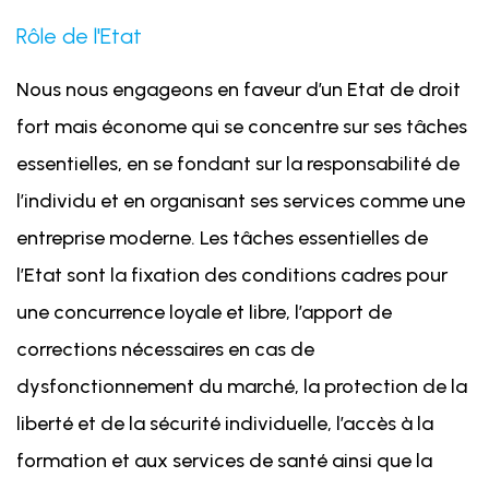
Rôle de l'Etat
Nous nous engageons en faveur d’un Etat de droit
fort mais économe qui se concentre sur ses tâches
essentielles, en se fondant sur la responsabilité de
l’individu et en organisant ses services comme une
entreprise moderne. Les tâches essentielles de
l’Etat sont la fixation des conditions cadres pour
une concurrence loyale et libre, l’apport de
corrections nécessaires en cas de
dysfonctionnement du marché, la protection de la
liberté et de la sécurité individuelle, l’accès à la
formation et aux services de santé ainsi que la