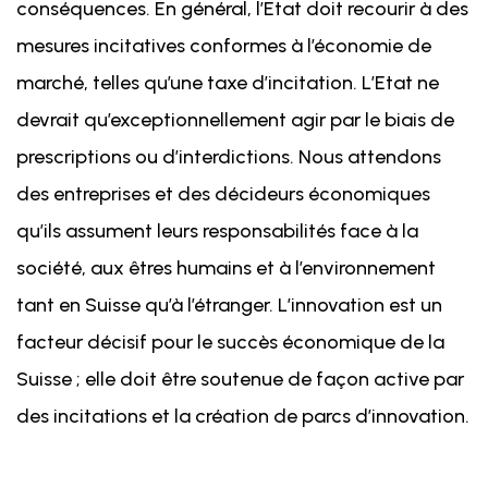
conséquences. En général, l’Etat doit recourir à des
mesures incitatives conformes à l’économie de
marché, telles qu’une taxe d’incitation. L’Etat ne
devrait qu’exceptionnellement agir par le biais de
prescriptions ou d’interdictions. Nous attendons
des entreprises et des décideurs économiques
qu’ils assument leurs responsabilités face à la
société, aux êtres humains et à l’environnement
tant en Suisse qu’à l’étranger. L’innovation est un
facteur décisif pour le succès économique de la
Suisse ; elle doit être soutenue de façon active par
des incitations et la création de parcs d’innovation.