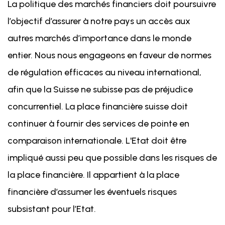
La politique des marchés financiers doit poursuivre
l’objectif d’assurer à notre pays un accès aux
autres marchés d’importance dans le monde
entier. Nous nous engageons en faveur de normes
de régulation efficaces au niveau international,
afin que la Suisse ne subisse pas de préjudice
concurrentiel. La place financière suisse doit
continuer à fournir des services de pointe en
comparaison internationale. L'Etat doit être
impliqué aussi peu que possible dans les risques de
la place financière. Il appartient à la place
financière d’assumer les éventuels risques
subsistant pour l’Etat.