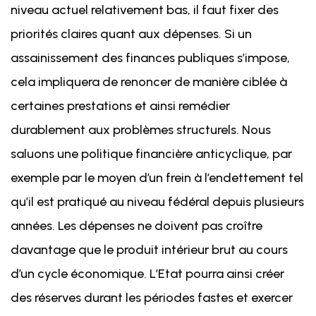
niveau actuel relativement bas, il faut fixer des
priorités claires quant aux dépenses. Si un
assainissement des finances publiques s’impose,
cela impliquera de renoncer de manière ciblée à
certaines prestations et ainsi remédier
durablement aux problèmes structurels. Nous
saluons une politique financière anticyclique, par
exemple par le moyen d’un frein à l’endettement tel
qu’il est pratiqué au niveau fédéral depuis plusieurs
années. Les dépenses ne doivent pas croître
davantage que le produit intérieur brut au cours
d’un cycle économique. L’Etat pourra ainsi créer
des réserves durant les périodes fastes et exercer