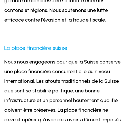
garante de la nécessaire solidarité entre les
cantons et régions. Nous soutenons une lutte
efficace contre l’évasion et la fraude fiscale.
La place financière suisse
Nous nous engageons pour que la Suisse conserve
une place financière concurrentielle au niveau
international. Les atouts traditionnels de la Suisse
que sont sa stabilité politique, une bonne
infrastructure et un personnel hautement qualifié
doivent être préservés. La place financière ne
devrait opérer qu’avec des avoirs dûment imposés.