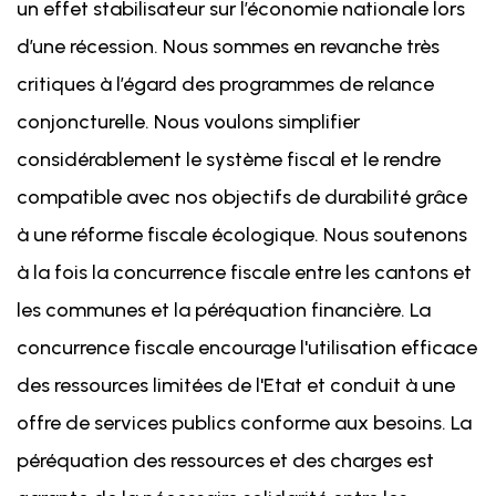
un effet stabilisateur sur l’économie nationale lors
d’une récession. Nous sommes en revanche très
critiques à l’égard des programmes de relance
conjoncturelle. Nous voulons simplifier
considérablement le système fiscal et le rendre
compatible avec nos objectifs de durabilité grâce
à une réforme fiscale écologique. Nous soutenons
à la fois la concurrence fiscale entre les cantons et
les communes et la péréquation financière. La
concurrence fiscale encourage l'utilisation efficace
des ressources limitées de l'Etat et conduit à une
offre de services publics conforme aux besoins. La
péréquation des ressources et des charges est