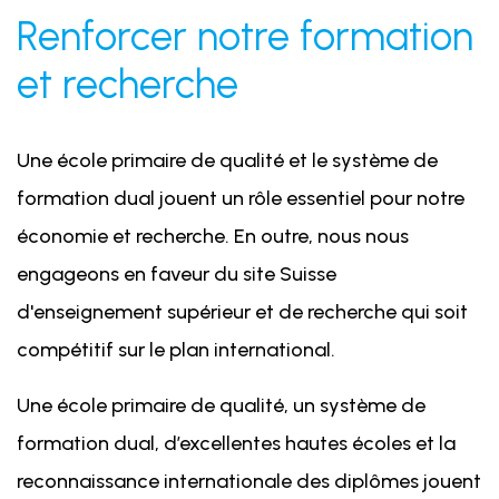
Renforcer notre formation
et recherche
Une école primaire de qualité et le système de
formation dual jouent un rôle essentiel pour notre
économie et recherche. En outre, nous nous
engageons en faveur du site Suisse
d'enseignement supérieur et de recherche qui soit
compétitif sur le plan international.
Une école primaire de qualité, un système de
formation dual, d’excellentes hautes écoles et la
reconnaissance internationale des diplômes jouent