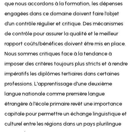
que nous accordons à la formation, les dépenses
engagées dans ce domaine doivent faire l’objet
d’un contrôle régulier et critique. Des mécanismes
de contrôle pour assurer la qualité et le meilleur
rapport coûts/bénéfices doivent être mis en place.
Nous sommes critiques face à la tendance à
imposer des critères toujours plus stricts et à rendre
impératifs les diplômes tertiaires dans certaines
professions. L'apprentissage d'une deuxième
langue nationale comme première langue
étrangère à l'école primaire revêt une importance
capitale pour permettre un échange linguistique et
culturel entre les régions dans un pays plurilingue