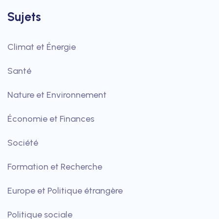
Sujets
Climat et Énergie
Santé
Nature et Environnement
Économie et Finances
Société
Formation et Recherche
Europe et Politique étrangère
Politique sociale