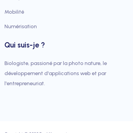
Mobilité
Numérisation
Qui suis-je ?
Biologiste, passioné par la photo nature, le
développement d'applications web et par
l'entrepreneuriat.