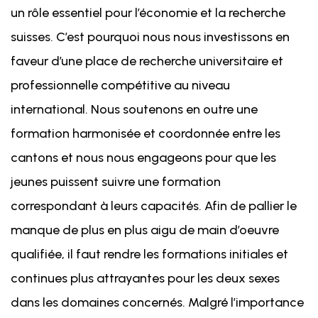
un rôle essentiel pour l’économie et la recherche
suisses. C’est pourquoi nous nous investissons en
faveur d’une place de recherche universitaire et
professionnelle compétitive au niveau
international. Nous soutenons en outre une
formation harmonisée et coordonnée entre les
cantons et nous nous engageons pour que les
jeunes puissent suivre une formation
correspondant à leurs capacités. Afin de pallier le
manque de plus en plus aigu de main d’oeuvre
qualifiée, il faut rendre les formations initiales et
continues plus attrayantes pour les deux sexes
dans les domaines concernés. Malgré l’importance